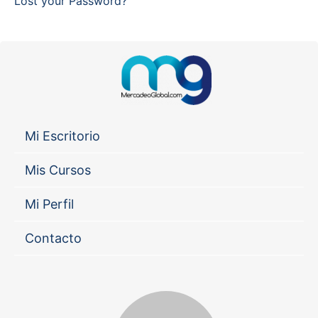
Lost your Password?
Mi Escritorio
Mis Cursos
Mi Perfil
Contacto