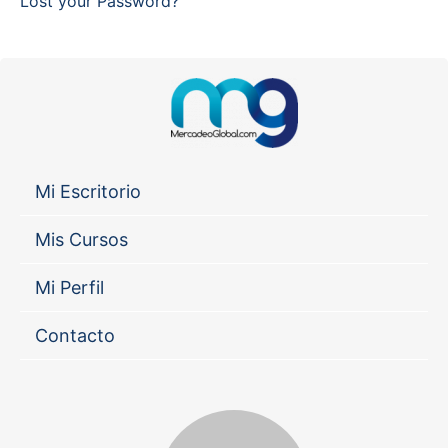
Lost your Password?
Mi Escritorio
Mis Cursos
Mi Perfil
Contacto