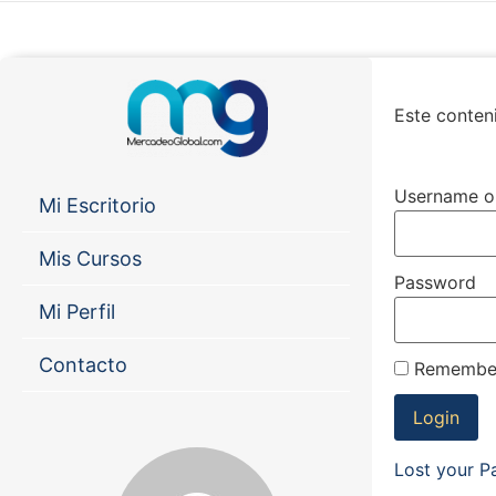
Este conteni
Username o
Mi Escritorio
Mis Cursos
Password
Mi Perfil
Contacto
Remembe
Lost your 