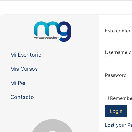
Este conteni
Username o
Mi Escritorio
Mis Cursos
Password
Mi Perfil
Contacto
Remembe
Lost your 