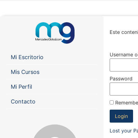
Este conteni
Username o
Mi Escritorio
Mis Cursos
Password
Mi Perfil
Contacto
Remembe
Lost your 