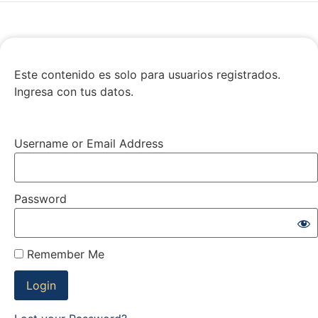
Este contenido es solo para usuarios registrados.
Ingresa con tus datos.
Username or Email Address
Password
Remember Me