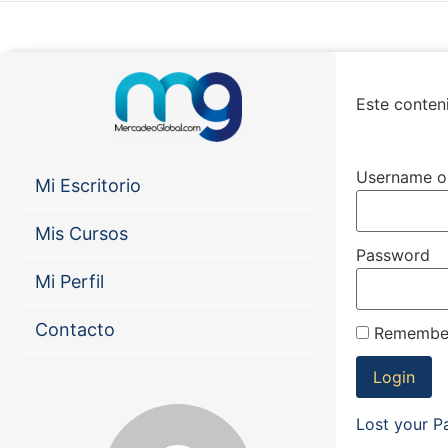
Este conteni
Username o
Mi Escritorio
Mis Cursos
Password
Mi Perfil
Contacto
Remembe
Lost your 