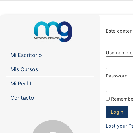
Este conteni
Username o
Mi Escritorio
Mis Cursos
Password
Mi Perfil
Contacto
Remembe
Lost your 