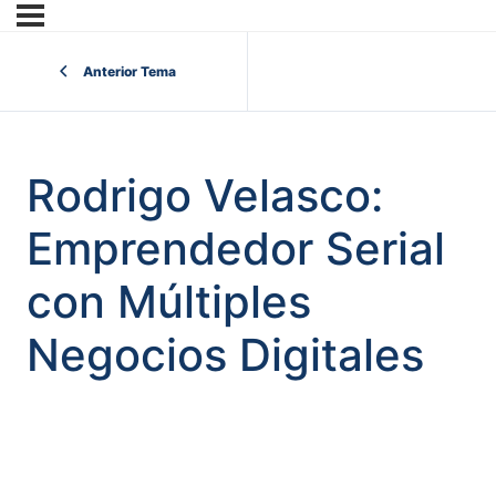
Anterior Tema
Rodrigo Velasco:
Emprendedor Serial
con Múltiples
Negocios Digitales