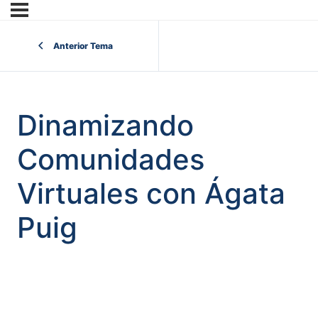
Anterior Tema
Dinamizando
Comunidades
Virtuales con Ágata
Puig